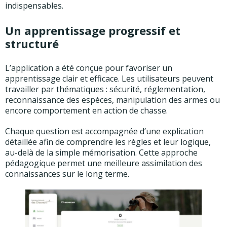
indispensables.
Un apprentissage progressif et
structuré
L’application a été conçue pour favoriser un
apprentissage clair et efficace. Les utilisateurs peuvent
travailler par thématiques : sécurité, réglementation,
reconnaissance des espèces, manipulation des armes ou
encore comportement en action de chasse.
Chaque question est accompagnée d’une explication
détaillée afin de comprendre les règles et leur logique,
au-delà de la simple mémorisation. Cette approche
pédagogique permet une meilleure assimilation des
connaissances sur le long terme.