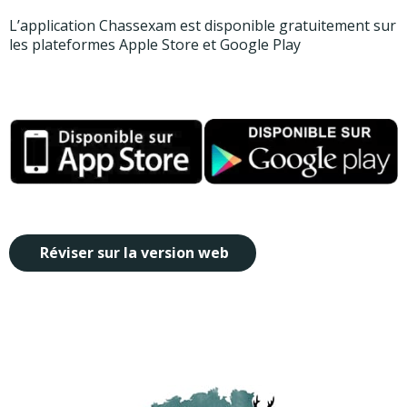
L’application Chassexam est disponible gratuitement sur
les plateformes Apple Store et Google Play
Réviser sur la version web