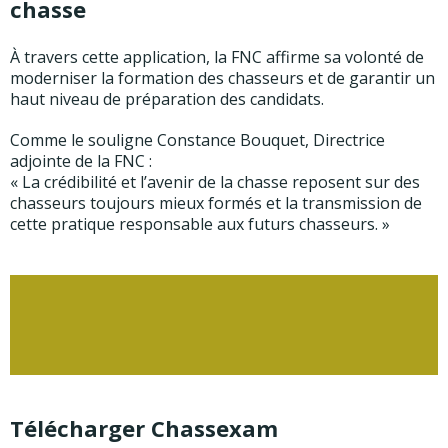
chasse
À travers cette application, la FNC affirme sa volonté de
moderniser la formation des chasseurs et de garantir un
haut niveau de préparation des candidats.
Comme le souligne Constance Bouquet, Directrice
adjointe de la FNC :
« La crédibilité et l’avenir de la chasse reposent sur des
chasseurs toujours mieux formés et la transmission de
cette pratique responsable aux futurs chasseurs. »
Télécharger Chassexam