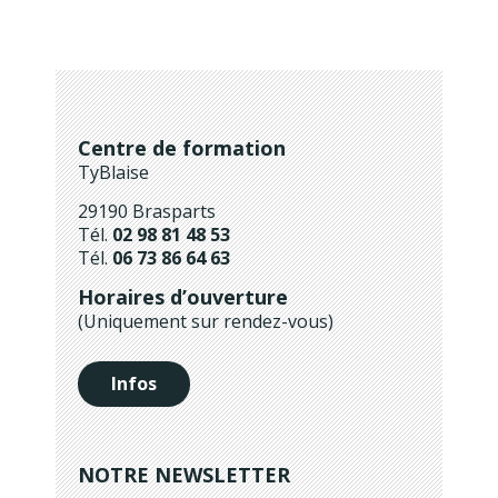
Centre de formation
TyBlaise
29190 Brasparts
Tél.
02 98 81 48 53
Tél.
06 73 86 64 63
Horaires d’ouverture
(Uniquement sur rendez-vous)
Infos
NOTRE NEWSLETTER