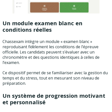
Un module examen blanc en
conditions réelles
Chassexam intègre un module « examen blanc »
reproduisant fidèlement les conditions de l’épreuve
officielle. Les candidats peuvent s’évaluer avec un
chronomètre et des questions identiques à celles de
l’examen.
Ce dispositif permet de se familiariser avec la gestion du
temps et du stress, tout en mesurant son niveau de
préparation.
Un système de progression motivant
et personnalisé