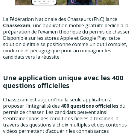
La Fédération Nationale des Chasseurs (FNC) lance
Chassexam
, une application mobile gratuite dédiée à la
préparation de l’examen théorique du permis de chasser.
Disponible sur les stores Apple et Google Play, cette
solution digitale se positionne comme un outil complet,
moderne et pédagogique pour accompagner les
candidats vers la réussite.
Une application unique avec les 400
questions officielles
Chassexam est aujourd’hui la seule application à
proposer l’intégralité des
400 questions officielles
du
permis de chasser. Les candidats peuvent ainsi
s’entraîner dans des conditions fidèles à l’examen, à
travers des questions à choix multiples et des contenus
vidéos permettant d’acquérir les connaissances