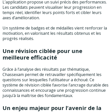
L’application propose un suivi précis des performances.
Les candidats peuvent visualiser leur progression en
temps réel, identifier leurs points forts et cibler leurs
axes d’amélioration.
Un système de badges et de médailles vient renforcer la
motivation, en valorisant les résultats obtenus et les
progrès réalisés.
Une révision ciblée pour une
meilleure efficacité
Grâce à l’analyse des résultats par thématique,
Chassexam permet de retravailler spécifiquement les
questions sur lesquelles l’utilisateur a échoué. Ce
système de révision ciblée favorise l’ancrage durable des
connaissances et encourage une progression continue
jusqu’à la maîtrise des fondamentaux.
Un enjeu majeur pour l’avenir de la