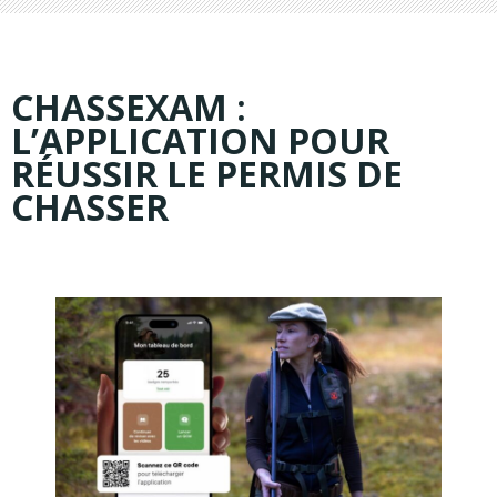
CHASSEXAM :
L’APPLICATION POUR
RÉUSSIR LE PERMIS DE
CHASSER