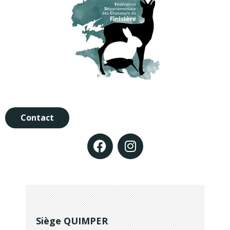
Contact
Siège QUIMPER