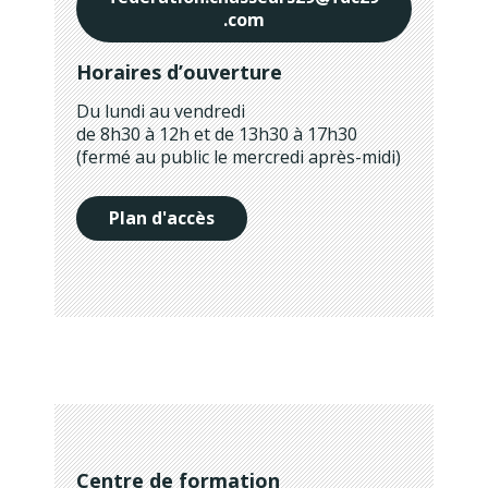
.com
Horaires d’ouverture
Du lundi au vendredi
de 8h30 à 12h et de 13h30 à 17h30
(fermé au public le mercredi après-midi)
Plan d'accès
Centre de formation