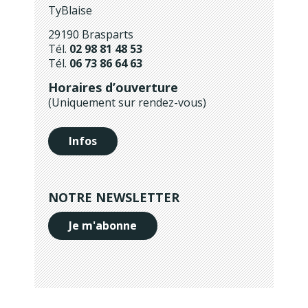
TyBlaise
29190 Brasparts
Tél.
02 98 81 48 53
Tél.
06 73 86 64 63
Horaires d’ouverture
(Uniquement sur rendez-vous)
Infos
NOTRE NEWSLETTER
Je m'abonne