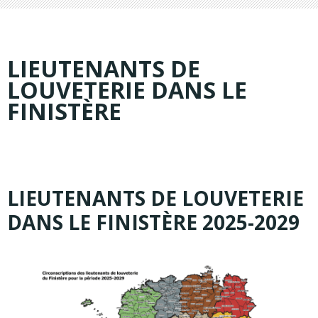
LIEUTENANTS DE
LOUVETERIE DANS LE
FINISTÈRE
LIEUTENANTS DE LOUVETERIE
DANS LE FINISTÈRE 2025-2029