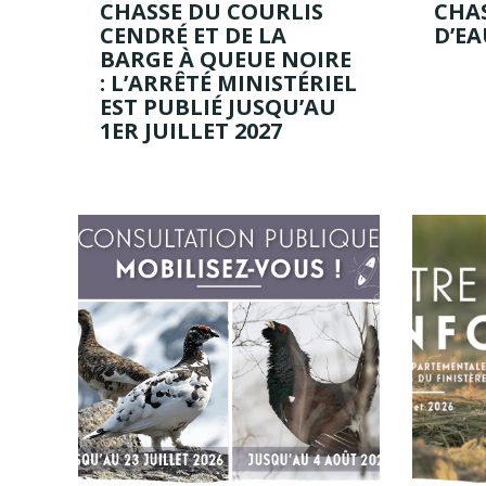
CHASSE DU COURLIS
CHAS
CENDRÉ ET DE LA
D’EA
BARGE À QUEUE NOIRE
: L’ARRÊTÉ MINISTÉRIEL
EST PUBLIÉ JUSQU’AU
1ER JUILLET 2027