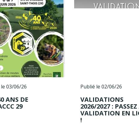
 le 03/06/26
Publié le 02/06/26
40 ANS DE
VALIDATIONS
ACCC 29
2026/2027 : PASSEZ
VALIDATION EN L
!