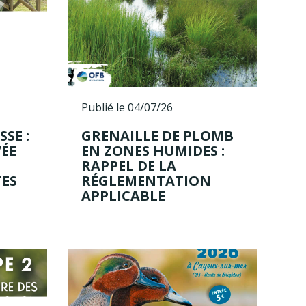
Publié le 04/07/26
SE :
GRENAILLE DE PLOMB
VÉE
EN ZONES HUMIDES :
RAPPEL DE LA
ES
RÉGLEMENTATION
APPLICABLE