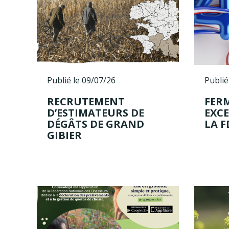
Publié le 09/07/26
Publié
RECRUTEMENT
FER
D’ESTIMATEURS DE
EXC
DÉGÂTS DE GRAND
LA F
GIBIER