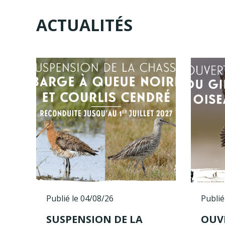
ACTUALITÉS
Publié le 04/08/26
Publié
SUSPENSION DE LA
OUV