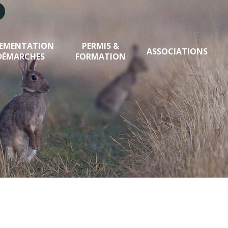
LEMENTATION
PERMIS &
ASSOCIATIONS
DÉMARCHES
FORMATION