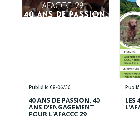
Publié le 08/06/26
Publié
40 ANS DE PASSION, 40
LES 
ANS D’ENGAGEMENT
L’AF
POUR L’AFACCC 29