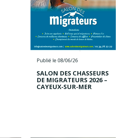
Publié le 08/06/26
SALON DES CHASSEURS
DE MIGRATEURS 2026 –
CAYEUX-SUR-MER