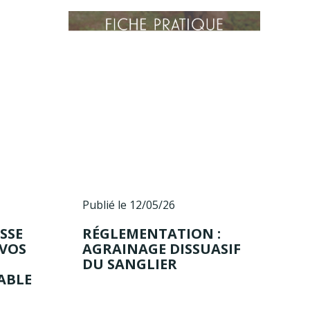
Publié le 12/05/26
SSE
RÉGLEMENTATION :
 VOS
AGRAINAGE DISSUASIF
DU SANGLIER
ABLE