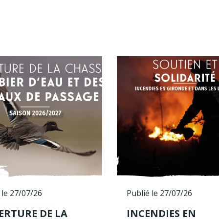
 le 27/07/26
Publié le 27/07/26
ERTURE DE LA
INCENDIES EN