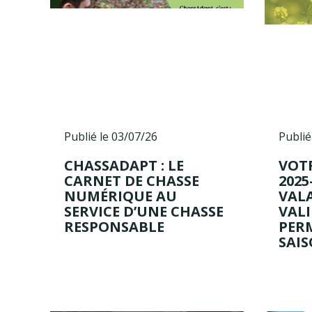
Publié le 03/07/26
Publié
CHASSADAPT : LE
VOT
CARNET DE CHASSE
2025
NUMÉRIQUE AU
VALA
SERVICE D’UNE CHASSE
VAL
RESPONSABLE
PER
SAIS