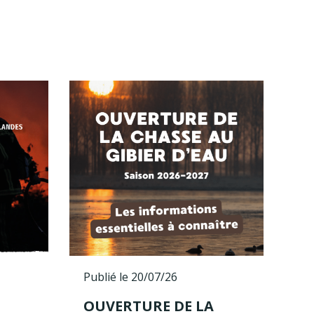
Publié le 20/07/26
OUVERTURE DE LA