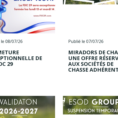
 le 08/07/26
Publié le 07/07/26
METURE
MIRADORS DE CHAS
EPTIONNELLE DE
UNE OFFRE RÉSER
DC 29
AUX SOCIÉTÉS DE
CHASSE ADHÉRENT