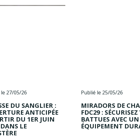
 le 27/05/26
Publié le 25/05/26
SE DU SANGLIER :
MIRADORS DE CHA
ERTURE ANTICIPÉE
FDC29 : SÉCURISEZ
RTIR DU 1ER JUIN
BATTUES AVEC UN
 DANS LE
ÉQUIPEMENT DUR
STÈRE