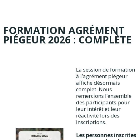
FORMATION AGRÉMENT
PIÉGEUR 2026 : COMPLÈTE
La session de formation
à l’agrément piégeur
affiche désormais
complet. Nous
remercions l’ensemble
des participants pour
leur intérêt et leur
réactivité lors des
inscriptions.
Les personnes inscrites