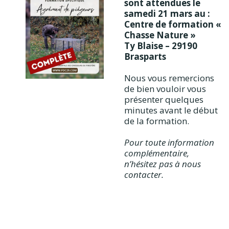
sont attendues le
samedi 21 mars au :
Centre de formation «
Chasse Nature »
Ty Blaise – 29190
Brasparts
Nous vous remercions
de bien vouloir vous
présenter quelques
minutes avant le début
de la formation.
Pour toute information
complémentaire,
n’hésitez pas à nous
contacter.