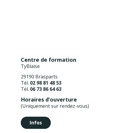
Centre de formation
TyBlaise
29190 Brasparts
Tél.
02 98 81 48 53
Tél.
06 73 86 64 63
Horaires d’ouverture
(Uniquement sur rendez-vous)
Infos