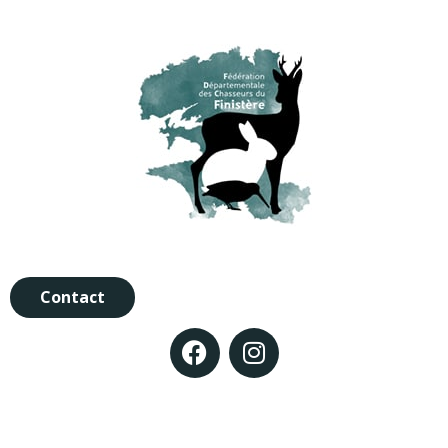
Contact