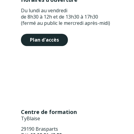
Du lundi au vendredi
de 8h30 à 12h et de 13h30 à 17h30
(fermé au public le mercredi après-midi)
Plan d'accès
Centre de formation
TyBlaise
29190 Brasparts