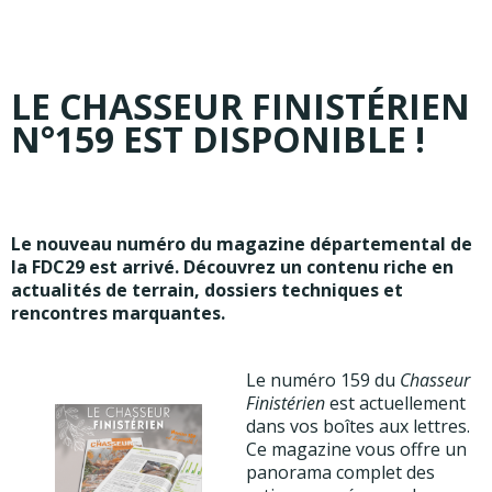
LE CHASSEUR FINISTÉRIEN
N°159 EST DISPONIBLE !
Le nouveau numéro du magazine départemental de
la FDC29 est arrivé. Découvrez un contenu riche en
actualités de terrain, dossiers techniques et
rencontres marquantes.
Le numéro 159 du
Chasseur
Finistérien
est actuellement
dans vos boîtes aux lettres.
Ce magazine vous offre un
panorama complet des