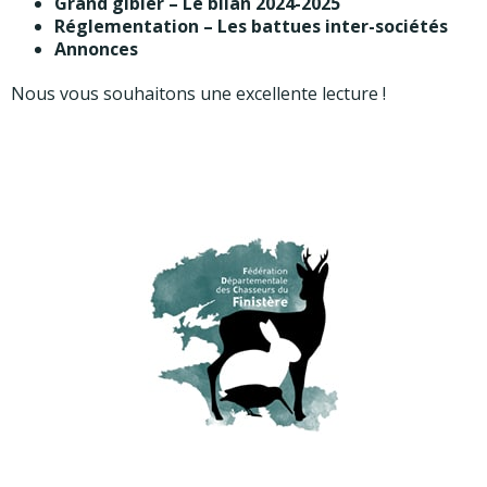
Grand gibier – Le bilan 2024-2025
Réglementation – Les battues inter-sociétés
Annonces
Nous vous souhaitons une excellente lecture !