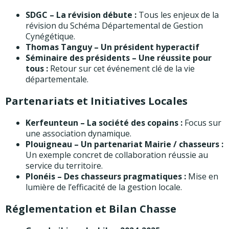
SDGC – La révision débute :
Tous les enjeux de la
révision du Schéma Départemental de Gestion
Cynégétique.
Thomas Tanguy – Un président hyperactif
Séminaire des présidents – Une réussite pour
tous :
Retour sur cet événement clé de la vie
départementale.
Partenariats et Initiatives Locales
Kerfeunteun – La société des copains :
Focus sur
une association dynamique.
Plouigneau – Un partenariat Mairie / chasseurs :
Un exemple concret de collaboration réussie au
service du territoire.
Plonéis – Des chasseurs pragmatiques :
Mise en
lumière de l’efficacité de la gestion locale.
Réglementation et Bilan Chasse