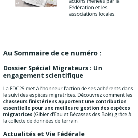
actions menées par la
Fédération et les
associations locales.
Au Sommaire de ce numéro :
Dossier Spécial Migrateurs : Un
engagement scientifique
La FDC29 met à l’honneur l’action de ses adhérents dans
le suivi des espèces migratrices. Découvrez comment les
chasseurs finistériens apportent une contribution
essentielle pour une meilleure gestion des espèces
migratrices
(Gibier d’Eau et Bécasses des Bois) grâce à
la collecte de données de terrain.
Actualités et Vie Fédérale