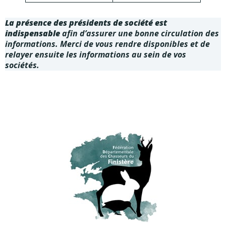
La présence des présidents de société est
indispensable
afin d’assurer une bonne circulation des
informations. Merci de vous rendre disponibles et de
relayer ensuite les informations au sein de vos
sociétés.