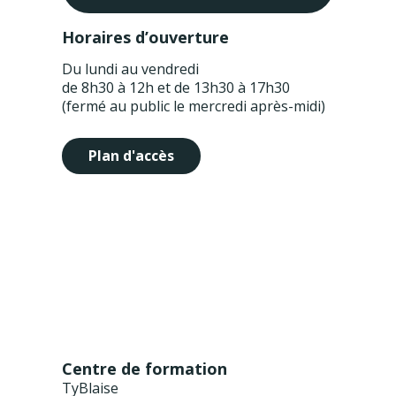
Horaires d’ouverture
Du lundi au vendredi
de 8h30 à 12h et de 13h30 à 17h30
(fermé au public le mercredi après-midi)
Plan d'accès
Centre de formation
TyBlaise