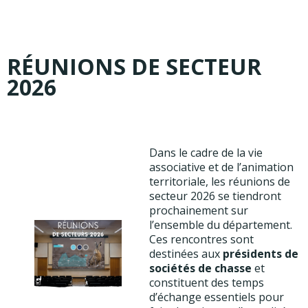
RÉUNIONS DE SECTEUR
2026
Dans le cadre de la vie
associative et de l’animation
territoriale, les réunions de
secteur 2026 se tiendront
prochainement sur
l’ensemble du département.
Ces rencontres sont
destinées aux
présidents de
sociétés de chasse
et
constituent des temps
d’échange essentiels pour