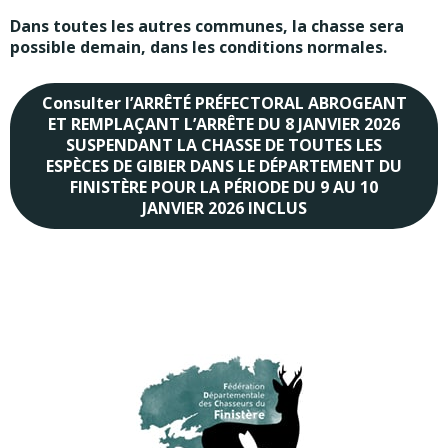
Dans toutes les autres communes, la chasse sera
possible demain, dans les conditions normales.
Consulter l’ARRÊTÉ PRÉFECTORAL ABROGEANT
ET REMPLAÇANT L’ARRÊTE DU 8 JANVIER 2026
SUSPENDANT LA CHASSE DE TOUTES LES
ESPÈCES DE GIBIER DANS LE DÉPARTEMENT DU
FINISTÈRE POUR LA PÉRIODE DU 9 AU 10
JANVIER 2026 INCLUS