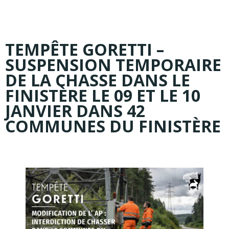
TEMPÊTE GORETTI –
SUSPENSION TEMPORAIRE
DE LA CHASSE DANS LE
FINISTÈRE LE 09 ET LE 10
JANVIER DANS 42
COMMUNES DU FINISTÈRE