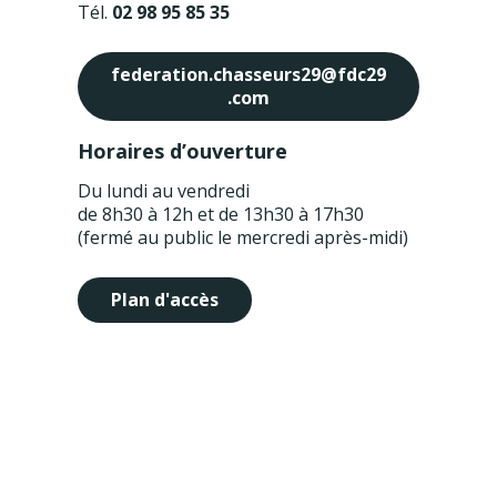
Tél.
02 98 95 85 35
federation.chasseurs29@fdc29
.com
Horaires d’ouverture
Du lundi au vendredi
de 8h30 à 12h et de 13h30 à 17h30
(fermé au public le mercredi après-midi)
Plan d'accès