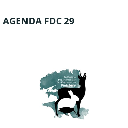
AGENDA FDC 29