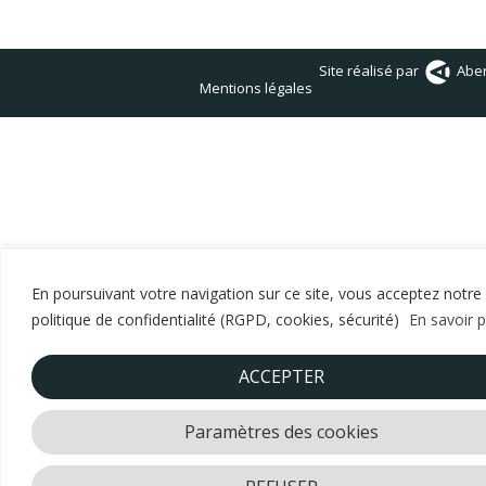
Site réalisé par
Abe
Mentions légales
En poursuivant votre navigation sur ce site, vous acceptez notre
politique de confidentialité (RGPD, cookies, sécurité)
En savoir p
ACCEPTER
Paramètres des cookies