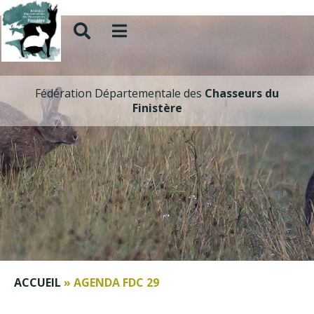
Fédération Départementale des
Chasseurs du
Finistère
ACCUEIL
»
AGENDA FDC 29