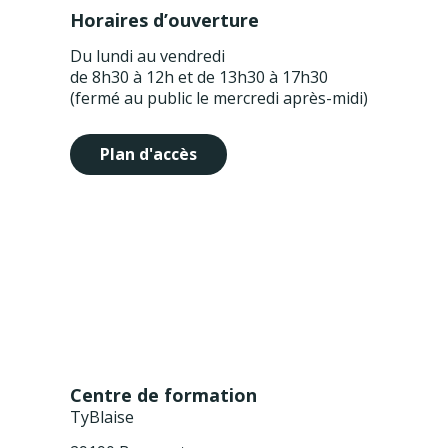
Horaires d’ouverture
Du lundi au vendredi
de 8h30 à 12h et de 13h30 à 17h30
(fermé au public le mercredi après-midi)
Plan d'accès
Centre de formation
TyBlaise