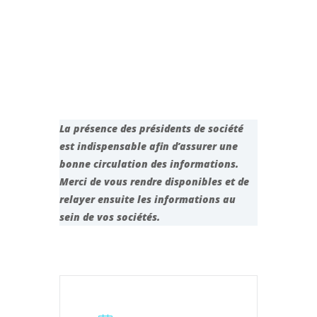
La présence des présidents de société
est indispensable
afin d’assurer une
bonne circulation des informations.
Merci de vous rendre disponibles et de
relayer ensuite les informations au
sein de vos sociétés.