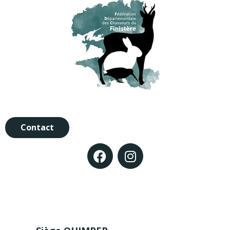
Contact