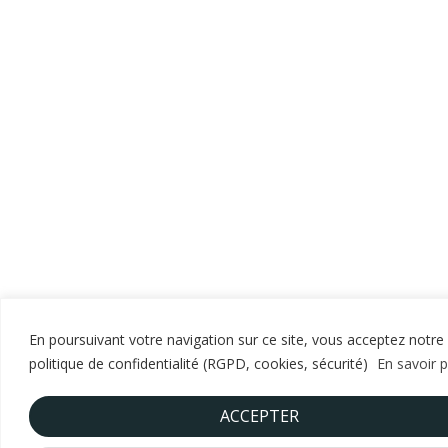
En poursuivant votre navigation sur ce site, vous acceptez notre
politique de confidentialité (RGPD, cookies, sécurité)
En savoir p
ACCEPTER