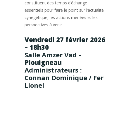
constituent des temps d’échange
essentiels pour faire le point sur l’actualité
cynégétique, les actions menées et les
perspectives à venir.
Vendredi 27 février 2026
– 18h30
Salle Amzer Vad –
Plouigneau
Administrateurs :
Connan Dominique / Fer
Lionel