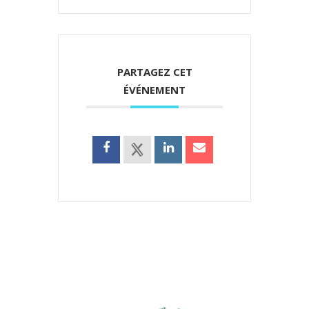
PARTAGEZ CET
ÉVÉNEMENT