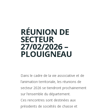
RÉUNION DE
SECTEUR
27/02/2026 –
PLOUIGNEAU
Dans le cadre de la vie associative et de
l’animation territoriale, les réunions de
secteur 2026 se tiendront prochainement
sur l’ensemble du département.
Ces rencontres sont destinées aux
présidents de sociétés de chasse et