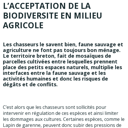
L’ACCEPTATION DE LA
BIODIVERSITE EN MILIEU
AGRICOLE
Les chasseurs le savent bien, faune sauvage et
agriculture ne font pas toujours bon ménage.
Le territoire breton, fait de mosaïques de
parcelles cultivées entre lesquelles prennent
place des petits espaces naturels, multiplie les
interfaces entre la faune sauvage et les
activités humaines et donc les risques de
dégâts et de conflits.
C’est alors que les chasseurs sont sollicités pour
intervenir en régulation de ces espèces et ainsi limiter
les dommages aux cultures. Certaines espèces, comme le
Lapin de garenne, peuvent donc subir des pressions de