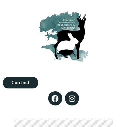
Contact