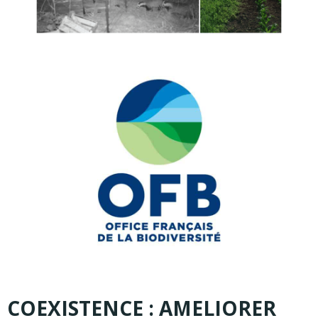
COEXISTENCE : AMELIORER