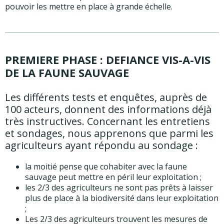
pouvoir les mettre en place à grande échelle.
PREMIERE PHASE : DEFIANCE VIS-A-VIS
DE LA FAUNE SAUVAGE
Les différents tests et enquêtes, auprès de
100 acteurs, donnent des informations déjà
très instructives. Concernant les entretiens
et sondages, nous apprenons que parmi les
agriculteurs ayant répondu au sondage :
la moitié pense que cohabiter avec la faune
sauvage peut mettre en péril leur exploitation ;
les 2/3 des agriculteurs ne sont pas prêts à laisser
plus de place à la biodiversité dans leur exploitation
;
Les 2/3 des agriculteurs trouvent les mesures de