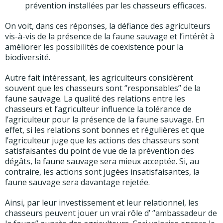
prévention installées par les chasseurs efficaces.
On voit, dans ces réponses, la défiance des agriculteurs
vis-à-vis de la présence de la faune sauvage et l’intérêt à
améliorer les possibilités de coexistence pour la
biodiversité.
Autre fait intéressant, les agriculteurs considèrent
souvent que les chasseurs sont ‘’responsables’’ de la
faune sauvage. La qualité des relations entre les
chasseurs et l’agriculteur influence la tolérance de
l’agriculteur pour la présence de la faune sauvage. En
effet, si les relations sont bonnes et régulières et que
l’agriculteur juge que les actions des chasseurs sont
satisfaisantes du point de vue de la prévention des
dégâts, la faune sauvage sera mieux acceptée. Si, au
contraire, les actions sont jugées insatisfaisantes, la
faune sauvage sera davantage rejetée.
Ainsi, par leur investissement et leur relationnel, les
chasseurs peuvent jouer un vrai rôle d’ ‘’ambassadeur de