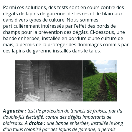
Parmi ces solutions, des tests sont en cours contre des
dégâts de lapins de garenne, de lièvres et de blaireaux
dans divers types de culture. Nous sommes
particulièrement intéressés par l’effet des bords de
champs pour la prévention des dégâts. Ci-dessous, une
bande enherbée, installée en bordure d’une culture de
maïs, a permis de la protéger des dommages commis par
des lapins de garenne installés dans le talus.
A gauche :
test de protection de tunnels de fraises, par du
double-fils électrifié, contre des dégâts importants de
blaireaux.
A droite :
une bande enherbée, installée le long
d’un talus colonisé par des lapins de garenne, a permis