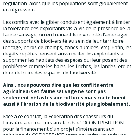
régulation, alors que les populations sont globalement
en régression.
Les conflits avec le gibier conduisent également à limiter
la tolérance des exploitants vis-à-vis de la présence de la
faune sauvage, ou en freinant leur volonté d’aménager
des supports de biodiversité au sein de leur territoire
(bocage, bords de champs, zones humides,
etc
.). Enfin, les
dégâts répétés peuvent aussi inciter les exploitants à
supprimer les habitats des espèces qui leur posent des
problèmes comme les haies, les friches, les landes, etc. et
donc détruire des espaces de biodiversité.
Ainsi, nous pouvons dire que les conflits entre
agriculteurs et faune sauvage ne sont pas
seulement néfastes aux cultures mais contribuent
aussi à l’érosion de la biodiversité plus globalement.
Face à ce constat, la Fédération des chasseurs du
Finistère a eu recours aux fonds éCOCONTRIBUTION
pour le financement d’un projet s’intéressant aux