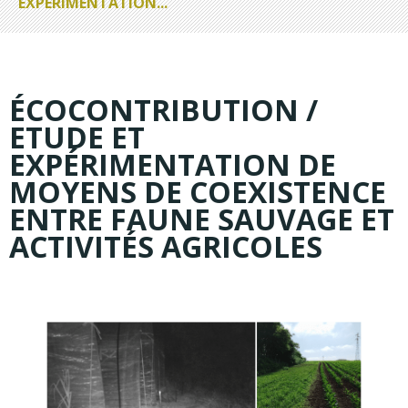
EXPÉRIMENTATION...
ÉCOCONTRIBUTION /
ETUDE ET
EXPÉRIMENTATION DE
MOYENS DE COEXISTENCE
ENTRE FAUNE SAUVAGE ET
ACTIVITÉS AGRICOLES