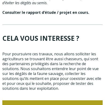
d’éviter les dégâts au semis.
Consulter le rapport d’étude / projet en cours.
CELA VOUS INTERESSE ?
Pour poursuivre ces travaux, nous allons solliciter les
agriculteurs se trouvant être aussi chasseurs, qui sont
des partenaires privilégiés dans la recherche de
solutions. Nous souhaitons entendre leur point de vue
sur les dégâts de la faune sauvage, collecter les
solutions qu’ils mettent en place pour coexister avec elle
et pour ceux qui le souhaite, proposer de tester des
solutions dans leur exploitation.