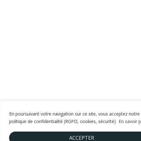
En poursuivant votre navigation sur ce site, vous acceptez notre
politique de confidentialité (RGPD, cookies, sécurité)
En savoir p
ACCEPTER