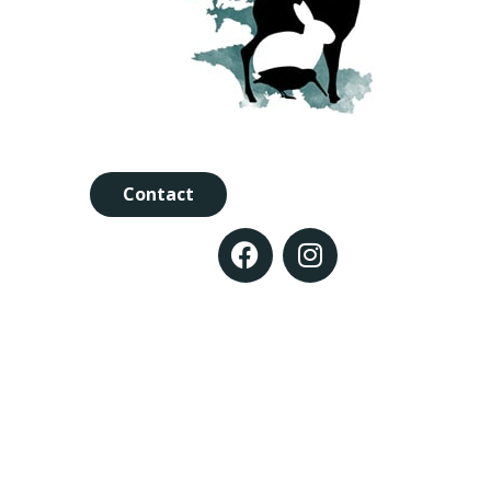
Contact