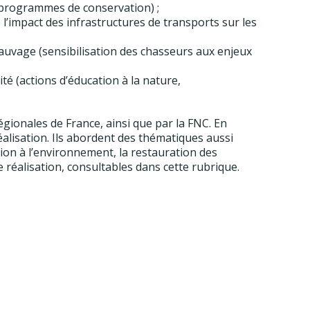
 programmes de conservation) ;
 l’impact des infrastructures de transports sur les
auvage (sensibilisation des chasseurs aux enjeux
é (actions d’éducation à la nature,
gionales de France, ainsi que par la FNC. En
alisation. Ils abordent des thématiques aussi
ion à l’environnement, la restauration des
e réalisation, consultables dans cette rubrique.