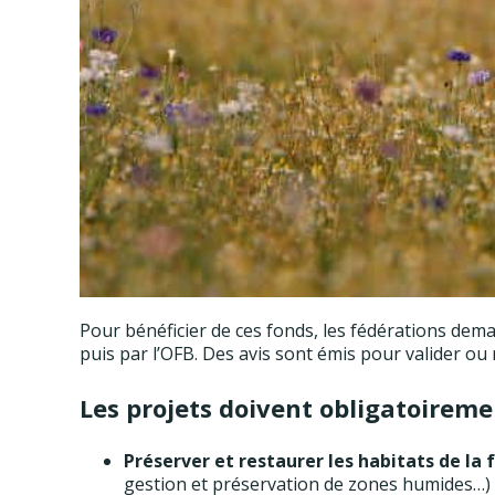
Pour bénéficier de ces fonds, les fédérations dem
puis par l’OFB. Des avis sont émis pour valider ou 
Les projets doivent obligatoireme
Préserver et restaurer les habitats de la
gestion et préservation de zones humides…) 