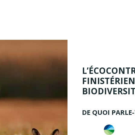
L’ÉCOCONTR
FINISTÉRIE
BIODIVERSI
DE QUOI PARLE