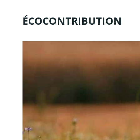
ÉCOCONTRIBUTION