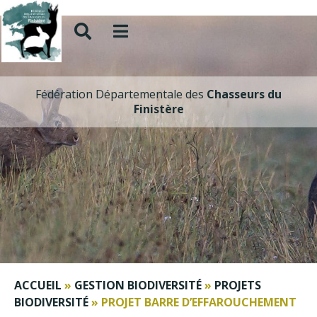
Fédération Départementale des
Chasseurs du
Finistère
ACCUEIL
»
GESTION BIODIVERSITÉ
»
PROJETS
BIODIVERSITÉ
»
PROJET BARRE D’EFFAROUCHEMENT