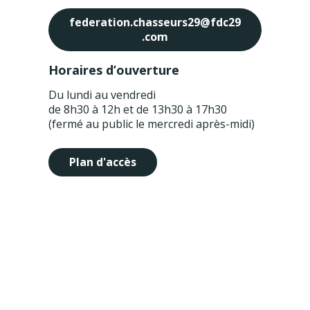
federation.chasseurs29@fdc29
.com
Horaires d’ouverture
Du lundi au vendredi
de 8h30 à 12h et de 13h30 à 17h30
(fermé au public le mercredi après-midi)
Plan d'accès