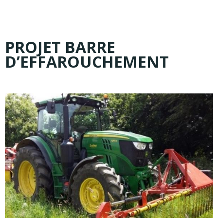
PROJET BARRE
D’EFFAROUCHEMENT