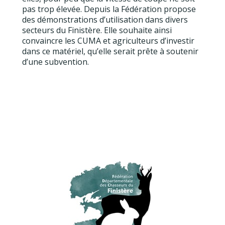
pas trop élevée. Depuis la Fédération propose
des démonstrations d’utilisation dans divers
secteurs du Finistère. Elle souhaite ainsi
convaincre les CUMA et agriculteurs d’investir
dans ce matériel, qu’elle serait prête à soutenir
d’une subvention.