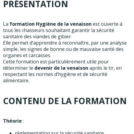
PRÉSENTATION
La
formation Hygiène de la venaison
est ouverte à
tous les chasseurs souhaitant garantir la sécurité
sanitaire des viandes de gibier.
Elle permet d’apprendre à reconnaître, par une analyse
simple, les signes de bonne ou de mauvaise santé des
organes et carcasses.
Cette formation est particulièrement utile pour
déterminer le
devenir de la venaison
après le tir, en
respectant les normes d’hygiène et de sécurité
alimentaire.
CONTENU DE LA FORMATION
Théorie
:
réglementation sur la sécurité sanitaire,