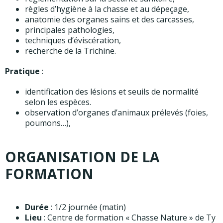
règles d’hygiène à la chasse et au dépeçage,
anatomie des organes sains et des carcasses,
principales pathologies,
techniques d’éviscération,
recherche de la Trichine.
Pratique
:
identification des lésions et seuils de normalité
selon les espèces.
observation d’organes d’animaux prélevés (foies,
poumons…),
ORGANISATION DE LA
FORMATION
Durée
: 1/2 journée (matin)
Lieu
: Centre de formation « Chasse Nature » de Ty