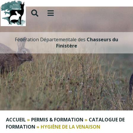
Fédération Départementale des
Chasseurs du
Finistère
ACCUEIL
»
PERMIS & FORMATION
»
CATALOGUE DE
FORMATION
»
HYGIÈNE DE LA VENAISON