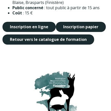
Blaise, Brasparts (Finistère)
Public concerné
: tout public à partir de 15 ans
Coût
: 15 €
Inscription en ligne
Inscription papier
Retour vers le catalogue de formation