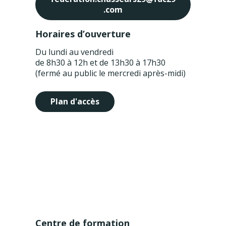
.com
Horaires d’ouverture
Du lundi au vendredi
de 8h30 à 12h et de 13h30 à 17h30
(fermé au public le mercredi après-midi)
Plan d'accès
Centre de formation