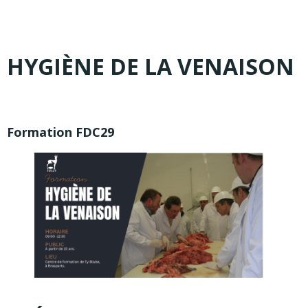
HYGIÈNE DE LA VENAISON
Formation FDC29