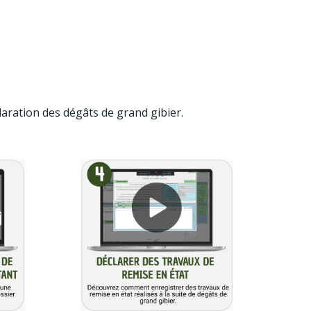
laration des dégâts de grand gibier.