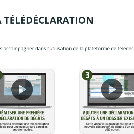
A TÉLÉDÉCLARATION
 accompagner dans l’utilisation de la plateforme de télédéc