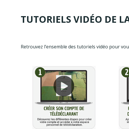
TUTORIELS VIDÉO DE L
Retrouvez l’ensemble des tutoriels vidéo pour vous