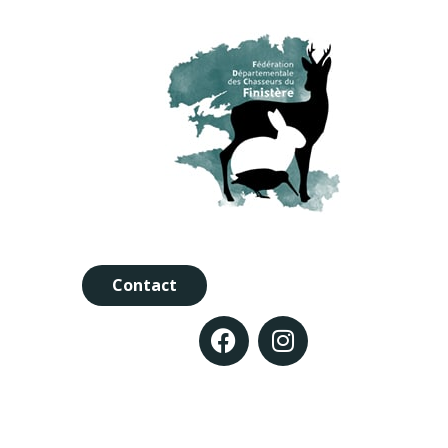
Contact