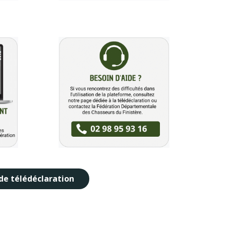
 de télédéclaration