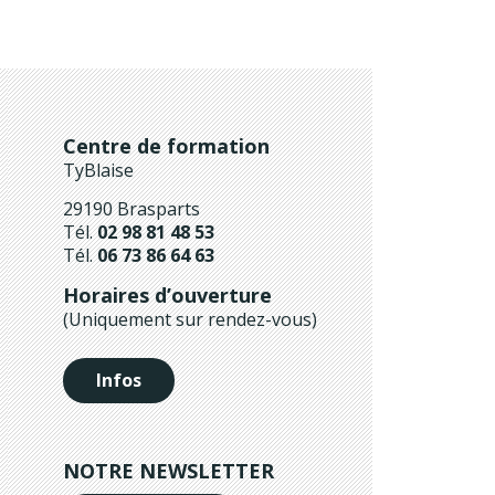
Centre de formation
TyBlaise
29190 Brasparts
Tél.
02 98 81 48 53
Tél.
06 73 86 64 63
Horaires d’ouverture
(Uniquement sur rendez-vous)
Infos
NOTRE NEWSLETTER